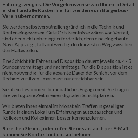
Führungszeugnis. Die Vorgehensweise wird Ihnen in Detail
erklärt und alle Kosten hierfür werden vom Bürgerbus-
Verein übernommen.
Sie werden selbstverständlich gründlich in die Technik und
Routen eingewiesen. Gute Ortskenntnisse wären von Vorteil,
sind aber nicht unbedingt erforderlich, denn eine eingebaute
Navi-App zeigt, falls notwendig, den kürzesten Weg zwischen
den Haltestellen.
Eine Schicht für Fahren und Disposition dauert jeweils ca. 4 - 5
Stunden vormittags und nachmittags. Für die Disposition ist es
nicht notwendig, für die gesamte Dauer der Schicht vor dem
Rechner zu sitzen - man muss nur erreichbar sein.
Sie allein bestimmen Ihr monatliches Engagement. Sie tragen
ihre verfügbare Zeit in einen digitalen Schichtplan ein.
Wir bieten Ihnen einmal im Monat ein Treffen in geselliger
Runde in einem Lokal, um Erfahrungen auszutauschen und
Kollegen und Kolleginnen besser kennenzulernen.
Sprechen Sie uns, oder rufen Sie uns an, auch per E-Mail
können Sie Kontakt mit uns aufnehmen.