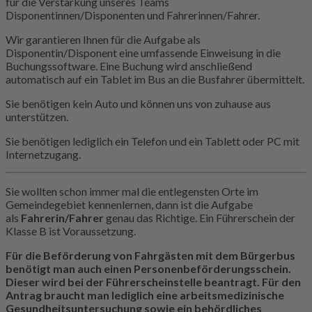
für die Verstärkung unseres Teams
Disponentinnen/Disponenten und Fahrerinnen/Fahrer.
Wir garantieren Ihnen für die Aufgabe als
Disponentin/Disponent eine umfassende Einweisung in die
Buchungssoftware. Eine Buchung wird anschließend
automatisch auf ein Tablet im Bus an die Busfahrer übermittelt.
Sie benötigen kein Auto und können uns von zuhause aus
unterstützen.
Sie benötigen lediglich ein Telefon und ein Tablett oder PC mit
Internetzugang.
Sie wollten schon immer mal die entlegensten Orte im
Gemeindegebiet kennenlernen, dann ist die Aufgabe
als
Fahrerin/Fahrer
genau das Richtige. Ein Führerschein der
Klasse B ist Voraussetzung.
Für die Beförderung von Fahrgästen mit dem Bürgerbus
benötigt man auch einen Personenbeförderungsschein.
Dieser wird bei der Führerscheinstelle beantragt. Für den
Antrag braucht man lediglich eine arbeitsmedizinische
Gesundheitsuntersuchung sowie ein behördliches