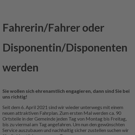
Fahrerin/Fahrer oder
Disponentin/Disponenten
werden
Sie wollen sich ehrenamtlich engagieren, dann sind Sie bei
uns richtig!
Seit dem 6. April 2021 sind wir wieder unterwegs mit einem
neuen attraktiven Fahrplan. Zum ersten Mal werden ca. 90
Ortsteile in der Gemeinde jeden Tag von Montag bis Freitag,
bis zu viermal am Tag angefahren. Um nun den gewünschten
Service auszubauen und nachhaltig sicher zustellen suchen wir