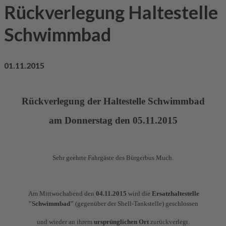
Rückverlegung Haltestelle
Schwimmbad
01.11.2015
Rückverlegung der Haltestelle Schwimmbad
am Donnerstag den 05.11.2015
Sehr geehrte Fahrgäste des Bürgerbus Much.
Am Mittwochabend den
04.11.2015
wird die
Ersatzhaltestelle
"Schwimmbad"
(gegenüber der Shell-Tankstelle) geschlossen
und wieder an ihrem
ursprünglichen Ort
zurückverlegt.