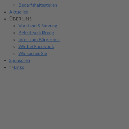
Bedarfshaltestellen
Aktuelles
ÜBER UNS
Vorstand & Satzung
Beitrittserklärung
Infos zum Bürgerbus
Wir bei Facebook
Wir suchen Sie
Sponsoren
">
Links